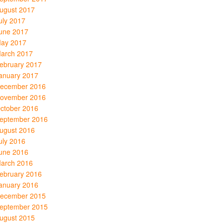
ugust 2017
uly 2017
une 2017
ay 2017
arch 2017
ebruary 2017
anuary 2017
ecember 2016
ovember 2016
ctober 2016
eptember 2016
ugust 2016
uly 2016
une 2016
arch 2016
ebruary 2016
anuary 2016
ecember 2015
eptember 2015
ugust 2015