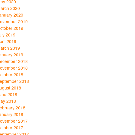
ay 2020
arch 2020
anuary 2020
ovember 2019
ctober 2019
uly 2019
pril 2019
arch 2019
anuary 2019
ecember 2018
ovember 2018
ctober 2018
eptember 2018
ugust 2018
une 2018
ay 2018
ebruary 2018
anuary 2018
ovember 2017
ctober 2017
eptember 2017