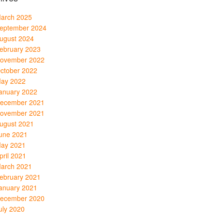
arch 2025
eptember 2024
ugust 2024
ebruary 2023
ovember 2022
ctober 2022
ay 2022
anuary 2022
ecember 2021
ovember 2021
ugust 2021
une 2021
ay 2021
pril 2021
arch 2021
ebruary 2021
anuary 2021
ecember 2020
uly 2020