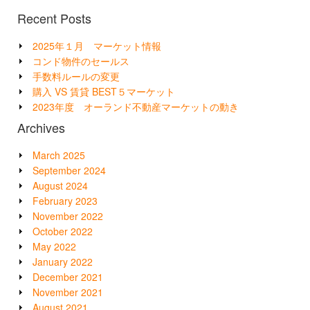
Recent Posts
2025年１月 マーケット情報
コンド物件のセールス
手数料ルールの変更
購入 VS 賃貸 BEST５マーケット
2023年度 オーランド不動産マーケットの動き
Archives
March 2025
September 2024
August 2024
February 2023
November 2022
October 2022
May 2022
January 2022
December 2021
November 2021
August 2021