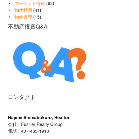
マーケット情報
(63)
物件動画
(41)
物件管理
(15)
不動産投資Q&A
コンタクト
Hajime Shimabukuro, Realtor
会社：Fusilier Realty Group
電話：407-435-1910