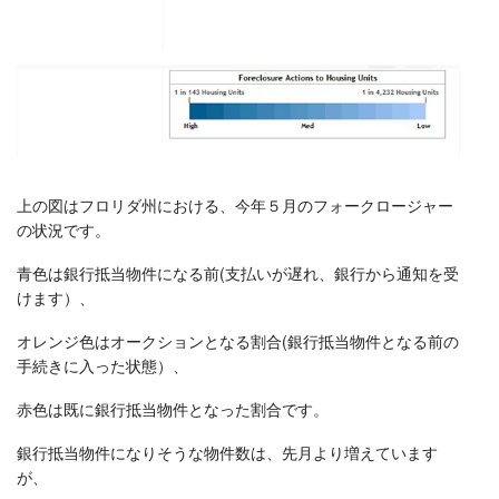
上の図はフロリダ州における、今年５月のフォークロージャー
の状況です。
青色は銀行抵当物件になる前(支払いが遅れ、銀行から通知を受
けます）、
オレンジ色はオークションとなる割合(銀行抵当物件となる前の
手続きに入った状態）、
赤色は既に銀行抵当物件となった割合です。
銀行抵当物件になりそうな物件数は、先月より増えています
が、