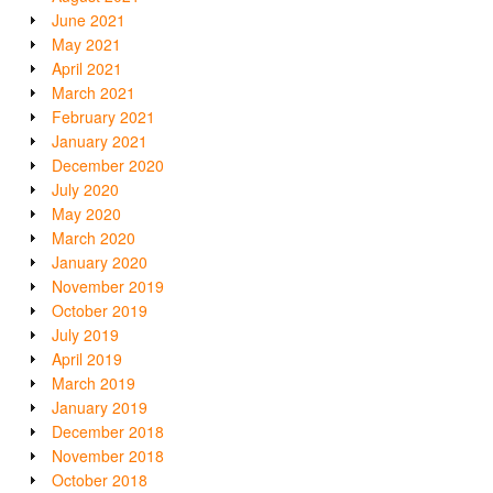
June 2021
May 2021
April 2021
March 2021
February 2021
January 2021
December 2020
July 2020
May 2020
March 2020
January 2020
November 2019
October 2019
July 2019
April 2019
March 2019
January 2019
December 2018
November 2018
October 2018