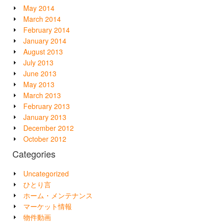
May 2014
March 2014
February 2014
January 2014
August 2013
July 2013
June 2013
May 2013
March 2013
February 2013
January 2013
December 2012
October 2012
Categories
Uncategorized
ひとり言
ホーム・メンテナンス
マーケット情報
物件動画