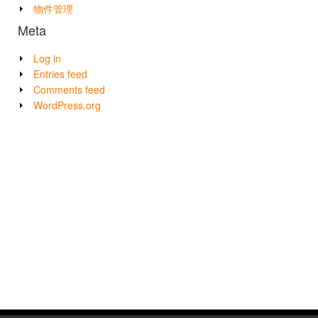
物件管理
Meta
Log in
Entries feed
Comments feed
WordPress.org