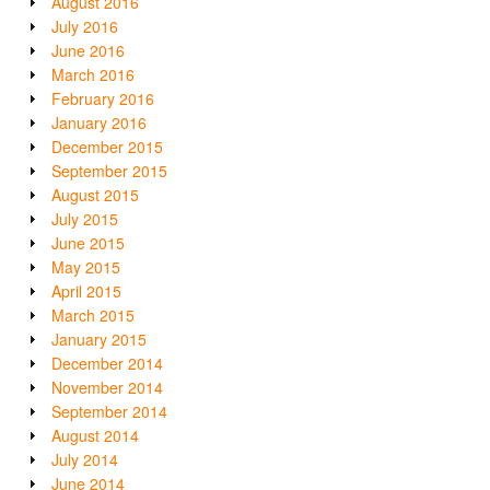
August 2016
July 2016
June 2016
March 2016
February 2016
January 2016
December 2015
September 2015
August 2015
July 2015
June 2015
May 2015
April 2015
March 2015
January 2015
December 2014
November 2014
September 2014
August 2014
July 2014
June 2014