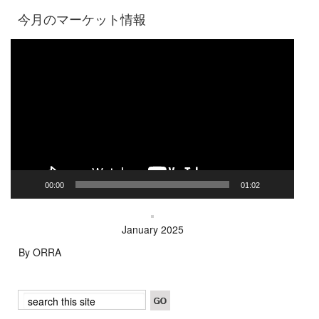
今月のマーケット情報
Video
Player
00:00
01:02
January 2025
By ORRA