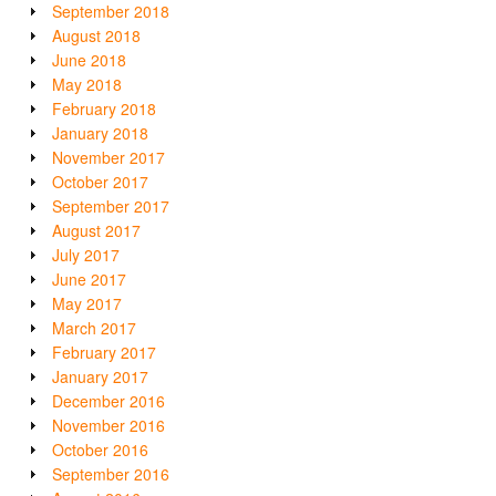
September 2018
August 2018
June 2018
May 2018
February 2018
January 2018
November 2017
October 2017
September 2017
August 2017
July 2017
June 2017
May 2017
March 2017
February 2017
January 2017
December 2016
November 2016
October 2016
September 2016