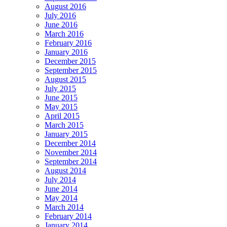
August 2016
July 2016
June 2016
March 2016
February 2016
January 2016
December 2015
September 2015
August 2015
July 2015
June 2015
May 2015
April 2015
March 2015
January 2015
December 2014
November 2014
September 2014
August 2014
July 2014
June 2014
May 2014
March 2014
February 2014
January 2014