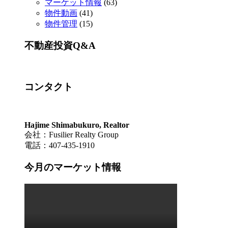
マーケット情報
(63)
物件動画
(41)
物件管理
(15)
不動産投資Q&A
コンタクト
Hajime Shimabukuro, Realtor
会社：Fusilier Realty Group
電話：407-435-1910
今月のマーケット情報