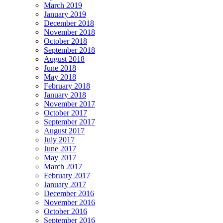
March 2019
January 2019
December 2018
November 2018
October 2018
September 2018
August 2018
June 2018
May 2018
February 2018
January 2018
November 2017
October 2017
September 2017
August 2017
July 2017
June 2017
May 2017
March 2017
February 2017
January 2017
December 2016
November 2016
October 2016
September 2016