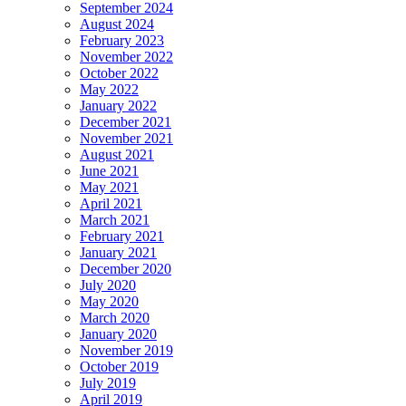
September 2024
August 2024
February 2023
November 2022
October 2022
May 2022
January 2022
December 2021
November 2021
August 2021
June 2021
May 2021
April 2021
March 2021
February 2021
January 2021
December 2020
July 2020
May 2020
March 2020
January 2020
November 2019
October 2019
July 2019
April 2019