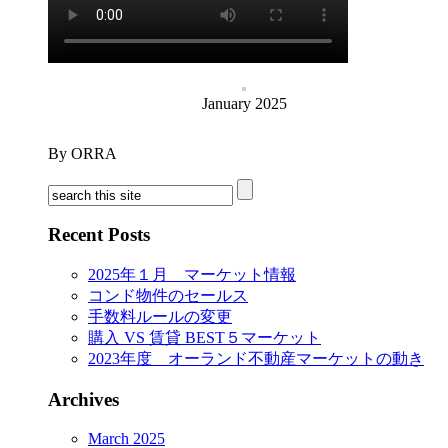
January 2025
By ORRA
Recent Posts
2025年１月 マーケット情報
コンド物件のセールス
手数料ルールの変更
購入 VS 賃貸 BEST５マーケット
2023年度 オーランド不動産マーケットの動き
Archives
March 2025