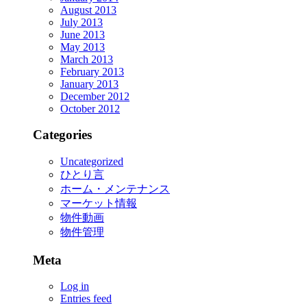
August 2013
July 2013
June 2013
May 2013
March 2013
February 2013
January 2013
December 2012
October 2012
Categories
Uncategorized
ひとり言
ホーム・メンテナンス
マーケット情報
物件動画
物件管理
Meta
Log in
Entries feed