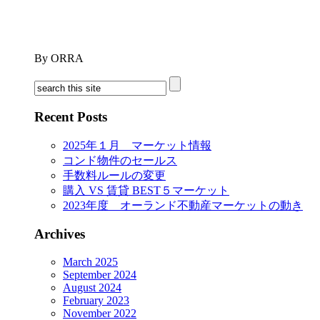
By ORRA
Recent Posts
2025年１月 マーケット情報
コンド物件のセールス
手数料ルールの変更
購入 VS 賃貸 BEST５マーケット
2023年度 オーランド不動産マーケットの動き
Archives
March 2025
September 2024
August 2024
February 2023
November 2022