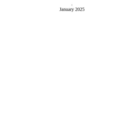
January 2025