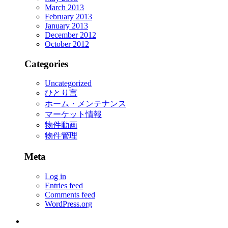
March 2013
February 2013
January 2013
December 2012
October 2012
Categories
Uncategorized
ひとり言
ホーム・メンテナンス
マーケット情報
物件動画
物件管理
Meta
Log in
Entries feed
Comments feed
WordPress.org