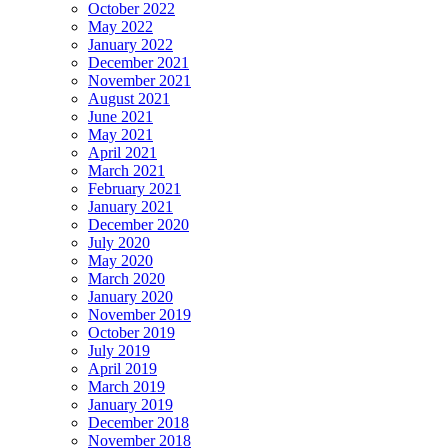
October 2022
May 2022
January 2022
December 2021
November 2021
August 2021
June 2021
May 2021
April 2021
March 2021
February 2021
January 2021
December 2020
July 2020
May 2020
March 2020
January 2020
November 2019
October 2019
July 2019
April 2019
March 2019
January 2019
December 2018
November 2018