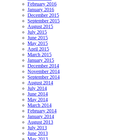
February 2016
January 2016
December 2015
September 2015
August 2015
July 2015
June 2015
May 2015
April 2015
March 2015
January 2015
December 2014
November 2014
September 2014
August 2014
July 2014
June 2014
May 2014
March 2014
February 2014
January 2014
August 2013
July 2013
June 2013
May 2013