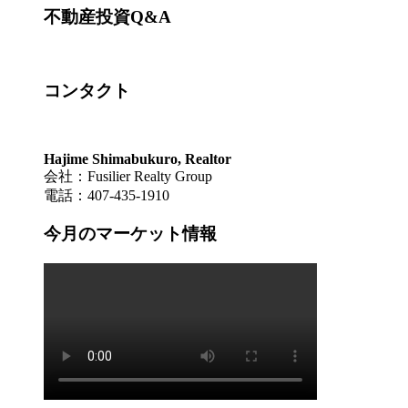
不動産投資Q&A
コンタクト
Hajime Shimabukuro, Realtor
会社：Fusilier Realty Group
電話：407-435-1910
今月のマーケット情報