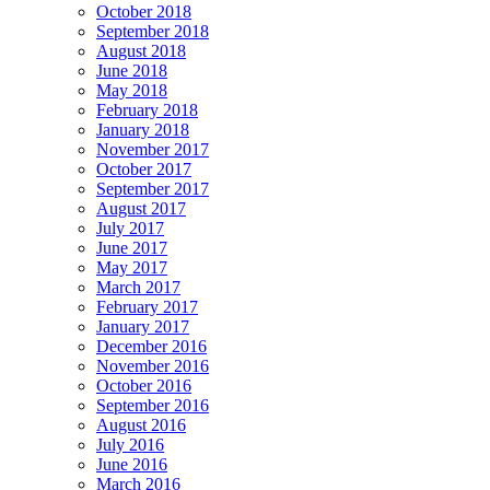
October 2018
September 2018
August 2018
June 2018
May 2018
February 2018
January 2018
November 2017
October 2017
September 2017
August 2017
July 2017
June 2017
May 2017
March 2017
February 2017
January 2017
December 2016
November 2016
October 2016
September 2016
August 2016
July 2016
June 2016
March 2016