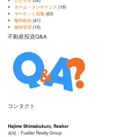
ひとり言
(52)
ホーム・メンテナンス
(18)
マーケット情報
(63)
物件動画
(41)
物件管理
(15)
不動産投資Q&A
コンタクト
Hajime Shimabukuro, Realtor
会社：Fusilier Realty Group