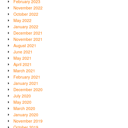
February 2023
November 2022
October 2022
May 2022
January 2022
December 2021
November 2021
August 2021
June 2021
May 2021
April 2021
March 2021
February 2021
January 2021
December 2020
July 2020
May 2020
March 2020
January 2020
November 2019
October 2019