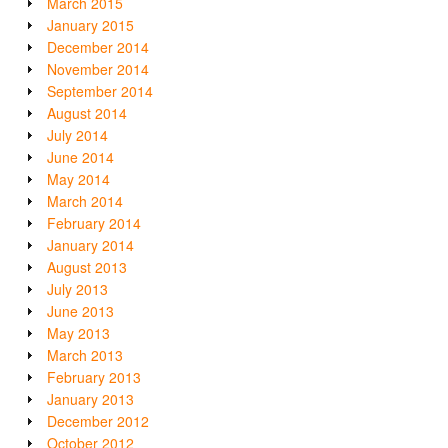
March 2015
January 2015
December 2014
November 2014
September 2014
August 2014
July 2014
June 2014
May 2014
March 2014
February 2014
January 2014
August 2013
July 2013
June 2013
May 2013
March 2013
February 2013
January 2013
December 2012
October 2012