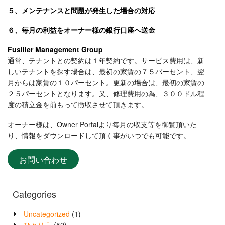
５、メンテナンスと問題が発生した場合の対応
６、毎月の利益をオーナー様の銀行口座へ送金
Fusilier Management Group
通常、テナントとの契約は１年契約です。サービス費用は、新
しいテナントを探す場合は、最初の家賃の７５パーセント、翌
月からは家賃の１０パーセント。更新の場合は、最初の家賃の
２５パーセントとなります。又、修理費用の為、３００ドル程
度の積立金を前もって徴収させて頂きます。
オーナー様は、Owner Portalより毎月の収支等を御覧頂いた
り、情報をダウンロードして頂く事がいつでも可能です。
お問い合わせ
Categories
Uncategorized
(1)