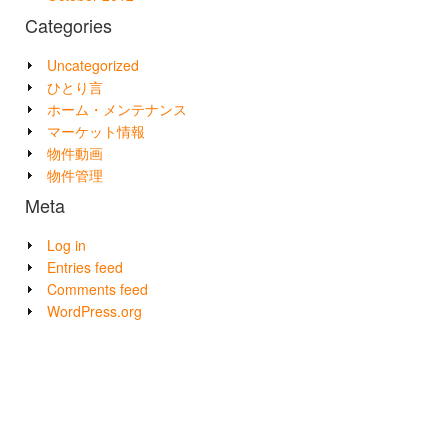
Categories
Uncategorized
ひとり言
ホーム・メンテナンス
マーケット情報
物件動画
物件管理
Meta
Log in
Entries feed
Comments feed
WordPress.org