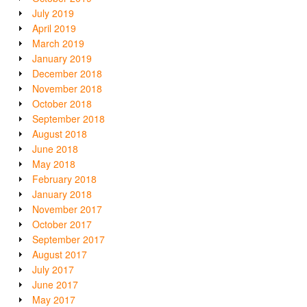
July 2019
April 2019
March 2019
January 2019
December 2018
November 2018
October 2018
September 2018
August 2018
June 2018
May 2018
February 2018
January 2018
November 2017
October 2017
September 2017
August 2017
July 2017
June 2017
May 2017