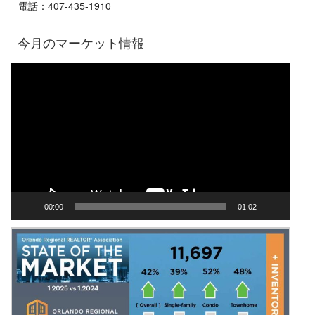
電話：407-435-1910
今月のマーケット情報
Video
Player
00:00
01:02