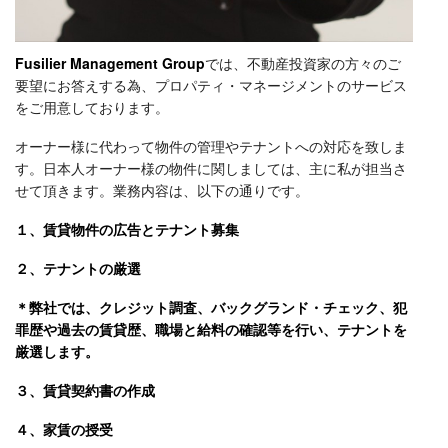
Fusilier Management Group
では、不動産投資家の方々のご
要望にお答えする為、プロパティ・マネージメントのサービス
をご用意しております。
オーナー様に代わって物件の管理やテナントへの対応を致しま
す。日本人オーナー様の物件に関しましては、主に私が担当さ
せて頂きます。業務内容は、以下の通りです。
１、賃貸物件の広告とテナント募集
２、テナントの厳選
＊弊社では、クレジット調査、バックグランド・チェック、犯
罪歴や過去の賃貸歴、職場と給料の確認等を行い、テナントを
厳選します。
３、賃貸契約書の作成
４、家賃の授受