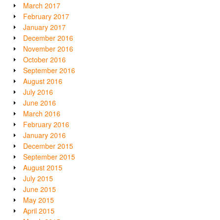
March 2017
February 2017
January 2017
December 2016
November 2016
October 2016
September 2016
August 2016
July 2016
June 2016
March 2016
February 2016
January 2016
December 2015
September 2015
August 2015
July 2015
June 2015
May 2015
April 2015